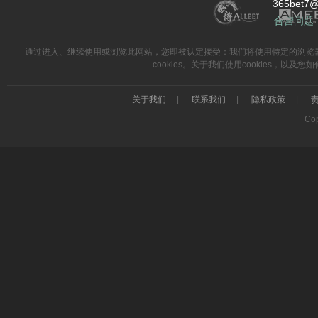
365bet7@
合营问题
通过进入、继续使用或浏览此网站，您即被认定接受：我们将使用特定的浏览器coo
cookies。关于我们使用cookies，以及
关于我们
|
联系我们
|
隐私政策
|
Cop